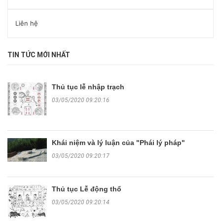
Liên hệ
TIN TỨC MỚI NHẤT
Thủ tục lễ nhập trạch
03/05/2020 09:20:16
Khái niệm và lý luận của "Phái lý pháp"
03/05/2020 09:20:17
Thủ tục Lễ động thổ
03/05/2020 09:20:14