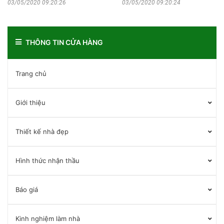
03/05/2020 09:20:26
03/05/2020 09:20:24
THÔNG TIN CỬA HÀNG
Trang chủ
Giới thiệu
Thiết kế nhà đẹp
Hình thức nhận thầu
Báo giá
Kinh nghiệm làm nhà