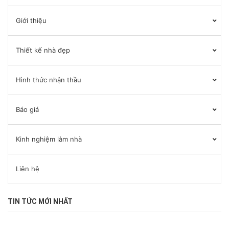
Giới thiệu
Thiết kế nhà đẹp
Hình thức nhận thầu
Báo giá
Kinh nghiệm làm nhà
Liên hệ
TIN TỨC MỚI NHẤT