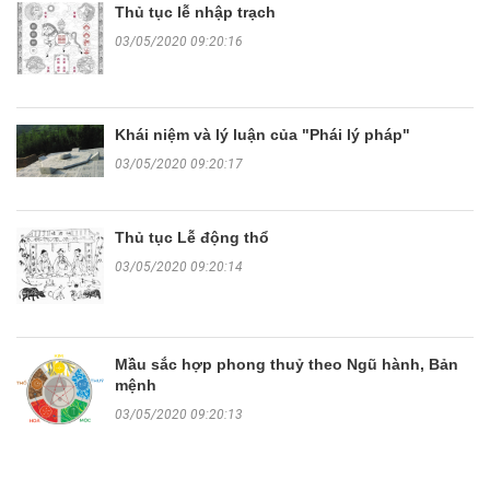
Thủ tục lễ nhập trạch
03/05/2020 09:20:16
Khái niệm và lý luận của "Phái lý pháp"
03/05/2020 09:20:17
Thủ tục Lễ động thổ
03/05/2020 09:20:14
Mầu sắc hợp phong thuỷ theo Ngũ hành, Bản
mệnh
03/05/2020 09:20:13