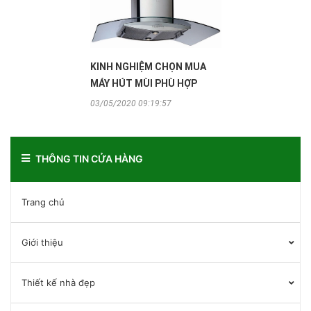
KINH NGHIỆM CHỌN MUA
MÁY HÚT MÙI PHÙ HỢP
03/05/2020 09:19:57
THÔNG TIN CỬA HÀNG
Trang chủ
Giới thiệu
Thiết kế nhà đẹp