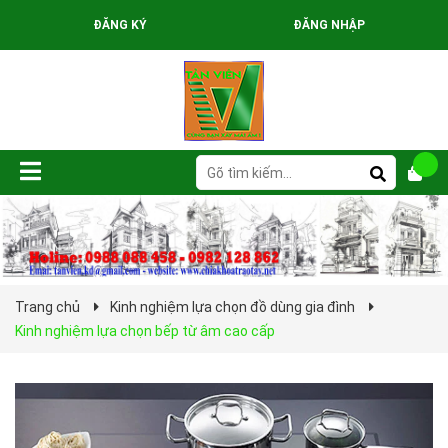
ĐĂNG KÝ
ĐĂNG NHẬP
Trang chủ
Kinh nghiệm lựa chọn đồ dùng gia đình
Kinh nghiệm lựa chọn bếp từ âm cao cấp