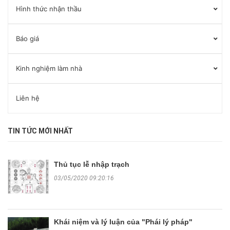
Hình thức nhận thầu
Báo giá
Kinh nghiệm làm nhà
Liên hệ
TIN TỨC MỚI NHẤT
Thủ tục lễ nhập trạch
03/05/2020 09:20:16
Khái niệm và lý luận của "Phái lý pháp"