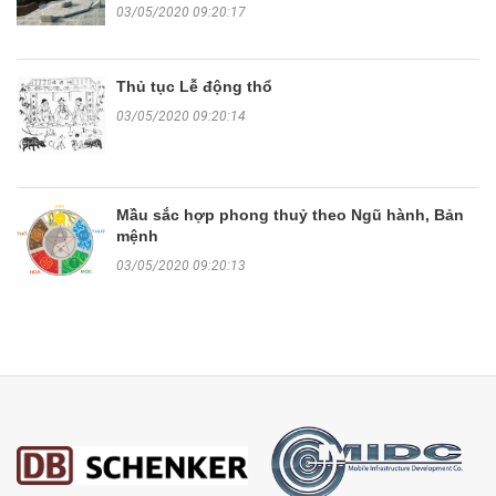
03/05/2020 09:20:17
Thủ tục Lễ động thổ
03/05/2020 09:20:14
Mầu sắc hợp phong thuỷ theo Ngũ hành, Bản
mệnh
03/05/2020 09:20:13