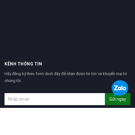
KÊNH THÔNG TIN
Hãy đăng ký theo form dưới đây để nhận được tin tức và khuyến mại từ
chúng tôi.
Gửi ngay