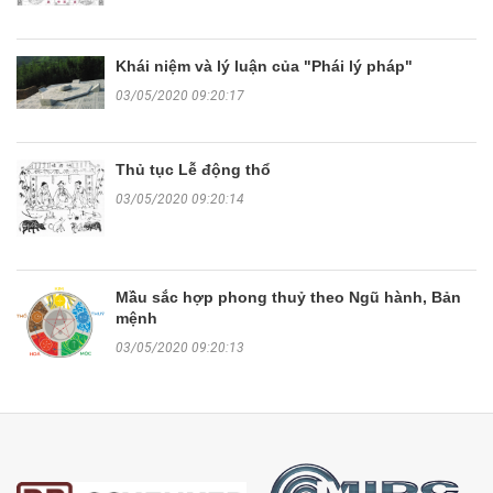
Khái niệm và lý luận của "Phái lý pháp"
03/05/2020 09:20:17
Thủ tục Lễ động thổ
03/05/2020 09:20:14
Mầu sắc hợp phong thuỷ theo Ngũ hành, Bản
mệnh
03/05/2020 09:20:13