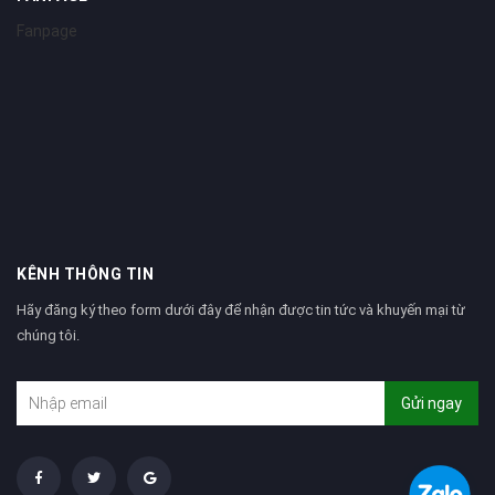
Fanpage
KÊNH THÔNG TIN
Hãy đăng ký theo form dưới đây để nhận được tin tức và khuyến mại từ
chúng tôi.
Gửi ngay