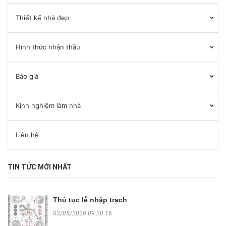
Thiết kế nhà đẹp
Hình thức nhận thầu
Báo giá
Kinh nghiệm làm nhà
Liên hệ
TIN TỨC MỚI NHẤT
Thủ tục lễ nhập trạch
03/05/2020 09:20:16