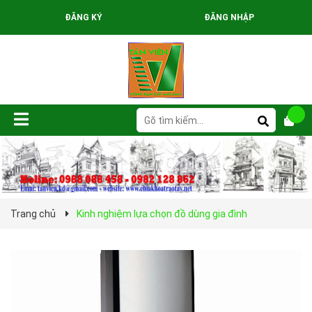
ĐĂNG KÝ
ĐĂNG NHẬP
Trang chủ
Kinh nghiệm lựa chọn đồ dùng gia đình