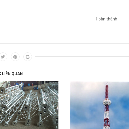
Hoàn thành
C LIÊN QUAN