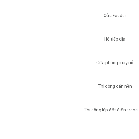
Cửa Feeder
Hố tiếp địa
Cửa phòng máy nổ
Thi công cán nền
Thi công lắp đặt điện trong