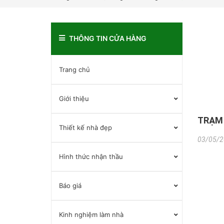
THÔNG TIN CỬA HÀNG
Trang chủ
Giới thiệu
TRẠM 
Thiết kế nhà đẹp
03/05/2
Hình thức nhận thầu
Báo giá
Kinh nghiệm làm nhà