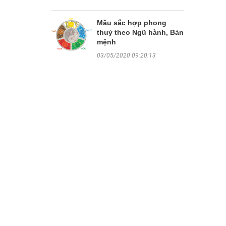
Mầu sắc hợp phong
thuỷ theo Ngũ hành, Bản
mệnh
03/05/2020 09:20:13