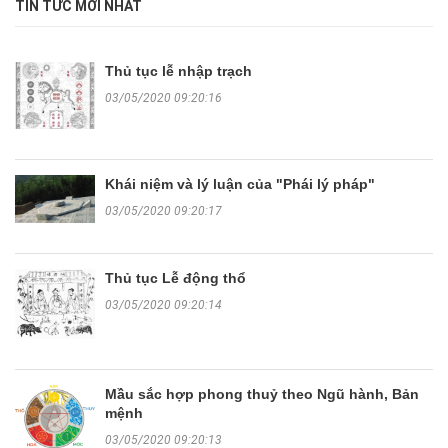
TIN TỨC MỚI NHẤT
Thủ tục lễ nhập trạch
03/05/2020 09:20:16
Khái niệm và lý luận của "Phái lý pháp"
03/05/2020 09:20:17
Thủ tục Lễ động thổ
03/05/2020 09:20:14
Mầu sắc hợp phong thuỷ theo Ngũ hành, Bản
mệnh
03/05/2020 09:20:13