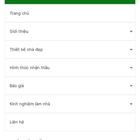
Trang chủ
Giới thiệu
Thiết kế nhà đẹp
Hình thức nhận thầu
Báo giá
Kinh nghiệm làm nhà
Liên hệ