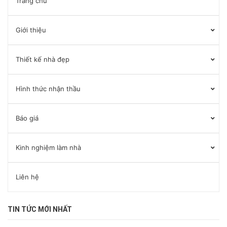
Trang chủ
Giới thiệu
Thiết kế nhà đẹp
Hình thức nhận thầu
Báo giá
Kinh nghiệm làm nhà
Liên hệ
TIN TỨC MỚI NHẤT