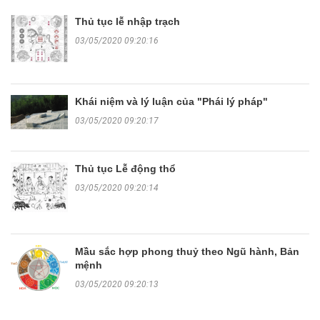
Thủ tục lễ nhập trạch
03/05/2020 09:20:16
Khái niệm và lý luận của "Phái lý pháp"
03/05/2020 09:20:17
Thủ tục Lễ động thổ
03/05/2020 09:20:14
Mầu sắc hợp phong thuỷ theo Ngũ hành, Bản
mệnh
03/05/2020 09:20:13