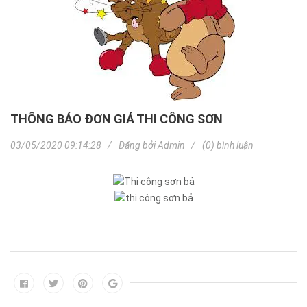
THÔNG BÁO ĐƠN GIÁ THI CÔNG SƠN
03/05/2020 09:14:28
Đăng bởi
Admin
(0) bình luận