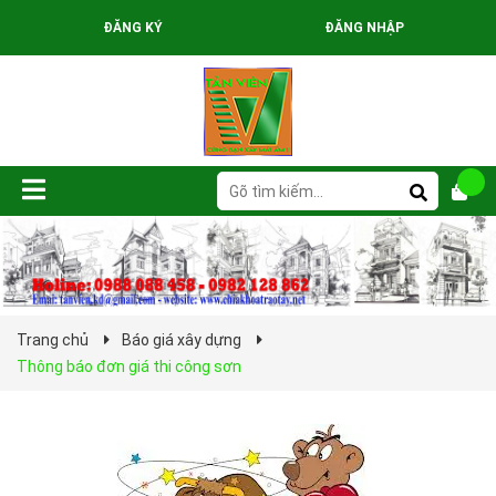
ĐĂNG KÝ
ĐĂNG NHẬP
Trang chủ
Báo giá xây dựng
Thông báo đơn giá thi công sơn