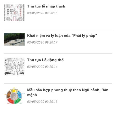
Thủ tục lễ nhập trạch
03/05/2020 09:20:16
Khái niệm và lý luận của "Phái lý pháp"
03/05/2020 09:20:17
Thủ tục Lễ động thổ
03/05/2020 09:20:14
Mầu sắc hợp phong thuỷ theo Ngũ hành, Bản
mệnh
03/05/2020 09:20:13