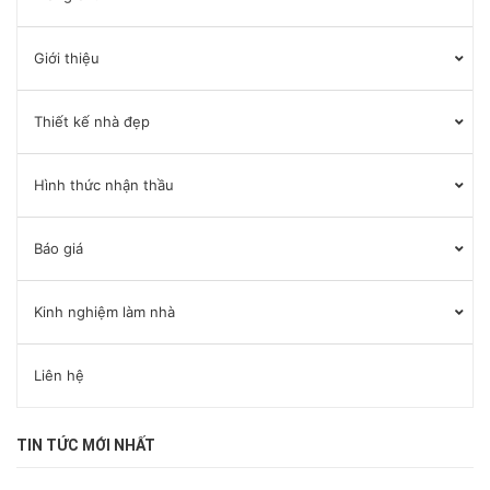
Giới thiệu
Thiết kế nhà đẹp
Hình thức nhận thầu
Báo giá
Kinh nghiệm làm nhà
Liên hệ
TIN TỨC MỚI NHẤT