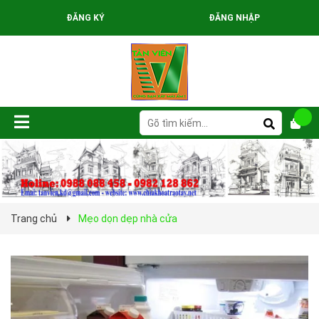
ĐĂNG KÝ
ĐĂNG NHẬP
Trang chủ
Mẹo dọn dẹp nhà cửa