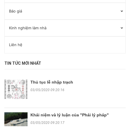
Báo giá
Kinh nghiệm làm nhà
Liên hệ
TIN TỨC MỚI NHẤT
Thủ tục lễ nhập trạch
03/05/2020 09:20:16
Khái niệm và lý luận của "Phái lý pháp"
03/05/2020 09:20:17