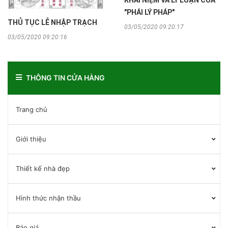
"PHÁI LÝ PHÁP"
THỦ TỤC LỄ NHẬP TRẠCH
03/05/2020 09:20:17
03/05/2020 09:20:16
THÔNG TIN CỬA HÀNG
Trang chủ
Giới thiệu
Thiết kế nhà đẹp
Hình thức nhận thầu
Báo giá