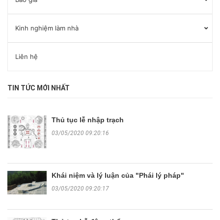
Kinh nghiệm làm nhà
Liên hệ
TIN TỨC MỚI NHẤT
Thủ tục lễ nhập trạch
03/05/2020 09:20:16
Khái niệm và lý luận của "Phái lý pháp"
03/05/2020 09:20:17