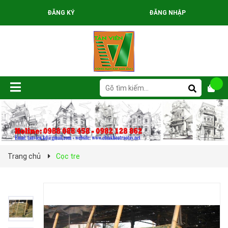
ĐĂNG KÝ
ĐĂNG NHẬP
Trang chủ
Cọc tre