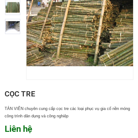
CỌC TRE
TẢN VIÊN chuyên cung cấp cọc tre các loại phục vụ gia cố nền móng
công trình dân dụng và công nghiệp
Liên hệ