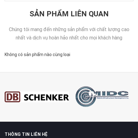
SẢN PHẨM LIÊN QUAN
Chúng tôi mang đến những sản phẩm với chất lượng cao
nhất và dịch vụ hoàn hảo nhất cho mọi khách hàng
Không có sản phẩm nào cùng loại
THÔNG TIN LIÊN HỆ