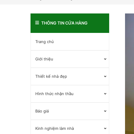
THÔNG TIN CỬA HÀNG
Trang chủ
Giới thiệu
Thiết kế nhà đẹp
Hình thức nhận thầu
Báo giá
Kinh nghiệm làm nhà