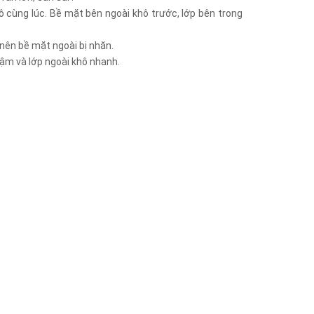
 cùng lúc. Bề mặt bên ngoài khô trước, lớp bên trong
 nên bề mặt ngoài bị nhăn.
hậm và lớp ngoài khô nhanh.