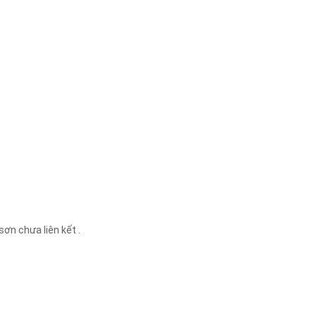
ơn chưa liên kết .