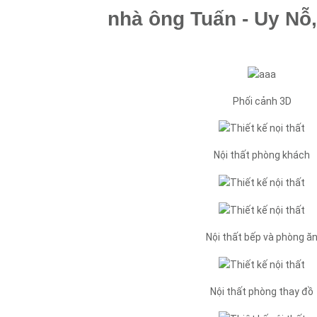
nhà ông Tuấn - Uy Nỗ
Phối cảnh 3D
Nội thất phòng khách
Nội thất bếp và phòng ă
Nội thất phòng thay đồ