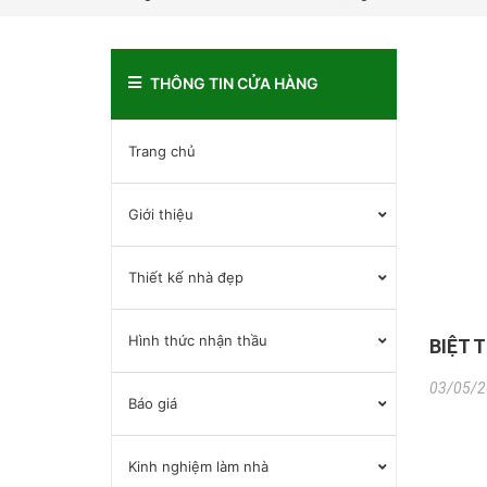
THÔNG TIN CỬA HÀNG
Trang chủ
Giới thiệu
Thiết kế nhà đẹp
Hình thức nhận thầu
BIỆT 
03/05/2
Báo giá
Kinh nghiệm làm nhà