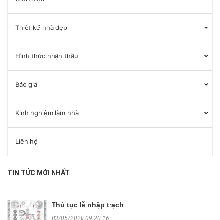
Thiết kế nhà đẹp
Hình thức nhận thầu
Báo giá
Kinh nghiệm làm nhà
Liên hệ
TIN TỨC MỚI NHẤT
Thủ tục lễ nhập trạch
03/05/2020 09:20:16