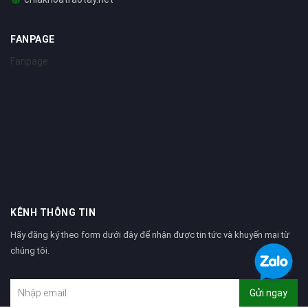
FANPAGE
Fanpage
KÊNH THÔNG TIN
Hãy đăng ký theo form dưới đây để nhận được tin tức và khuyến mại từ
chúng tôi.
Gửi ngay