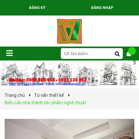
ĐĂNG KÝ
ĐĂNG NHẬP
Trang chủ
Tư vấn thiết kế
Biến căn nhà thành tác phẩm nghệ thuật