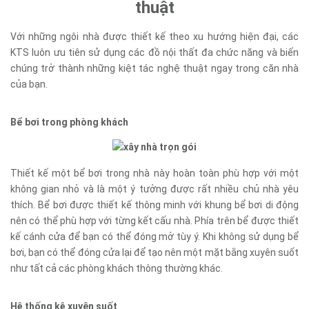
thuật
​Với những ngôi nhà được thiết kế theo xu hướng hiện đại, các
KTS luôn ưu tiên sử dụng các đồ nội thất đa chức năng và biến
chúng trở thành những kiệt tác nghệ thuật ngay trong căn nhà
của bạn.
Bể bơi trong phòng khách
Thiết kế một bể bơi trong nhà này hoàn toàn phù hợp với một
không gian nhỏ và là một ý tưởng được rất nhiều chủ nhà yêu
thích. Bể bơi được thiết kế thông minh với khung bể bơi di động
nên có thể phù hợp với từng kết cấu nhà. Phía trên bể được thiết
kế cánh cửa để bạn có thể đóng mở tùy ý. Khi không sử dụng bể
bơi, bạn có thể đóng cửa lại để tạo nên một mặt bằng xuyên suốt
như tất cả các phòng khách thông thường khác.
Hệ thống kệ xuyên suốt