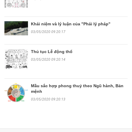
Khái niệm và lý luận của "Phái lý pháp"
03/05/2020 09:20:17
Thủ tục Lễ động thổ
03/05/2020 09:20:14
Mầu sắc hợp phong thuỷ theo Ngũ hành, Bản
mệnh
03/05/2020 09:20:13