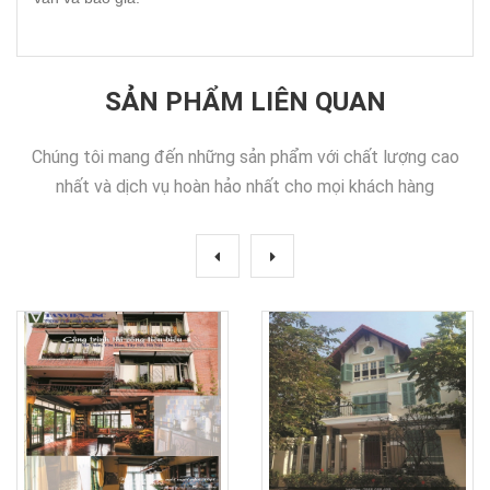
SẢN PHẨM LIÊN QUAN
Chúng tôi mang đến những sản phẩm với chất lượng cao
nhất và dịch vụ hoàn hảo nhất cho mọi khách hàng