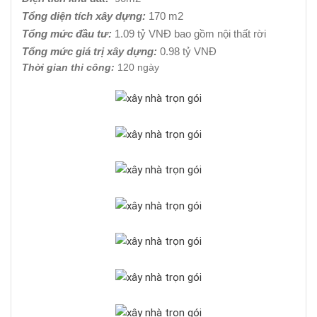
Tổng diện tích xây dựng:
170 m2
Tổng mức đầu tư:
1.09 tỷ VNĐ bao gồm nội thất rời
Tổng mức giá trị xây dựng:
0.98 tỷ VNĐ
Thời gian thi công:
120 ngày