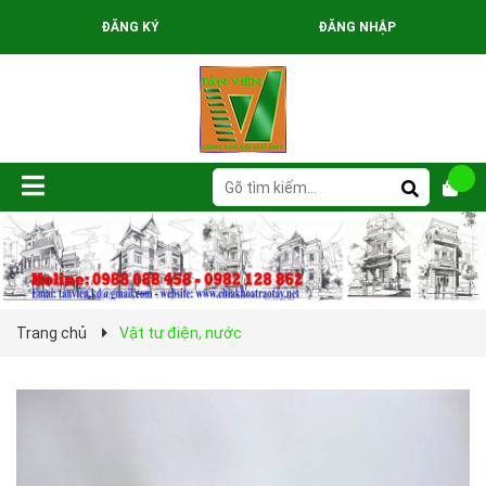
ĐĂNG KÝ
ĐĂNG NHẬP
Trang chủ
Vật tư điện, nước