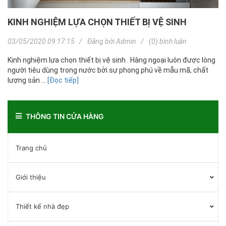
KINH NGHIỆM LỰA CHỌN THIẾT BỊ VỆ SINH
03/05/2020 09:17:15
Đăng bởi
Admin
(0) bình luận
Kinh nghiệm lựa chọn thiết bị vệ sinh Hàng ngoại luôn được lòng
người tiêu dùng trong nước bởi sự phong phú về mẫu mã, chất
lượng sản ...
[Đọc tiếp]
THÔNG TIN CỬA HÀNG
Trang chủ
Giới thiệu
Thiết kế nhà đẹp