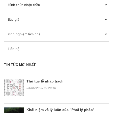
Hình thức nhận thầu
Báo giá
Kinh nghiệm làm nhà
Liên hệ
TIN TỨC MỚI NHẤT
Thủ tục lễ nhập trạch
03/05/2020 09:20:16
Khái niệm và lý luận của "Phái lý pháp"