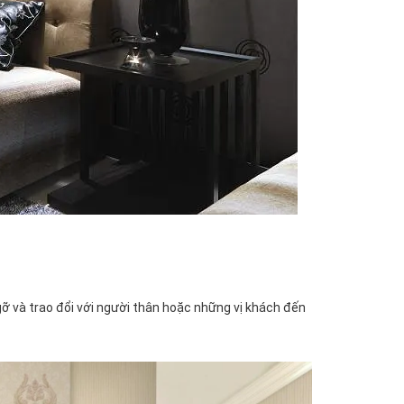
ỡ và trao đổi với người thân hoặc những vị khách đến