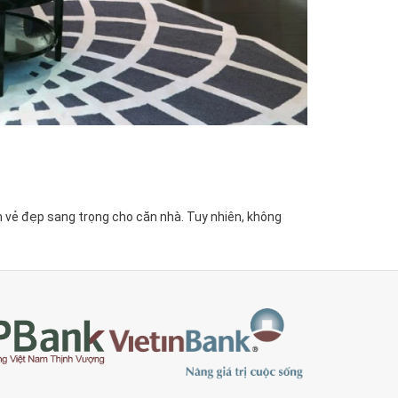
m vẻ đẹp sang trọng cho căn nhà. Tuy nhiên, không