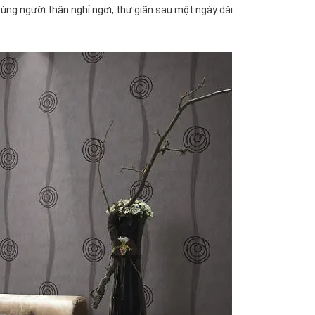
ng người thân nghỉ ngơi, thư giãn sau một ngày dài.