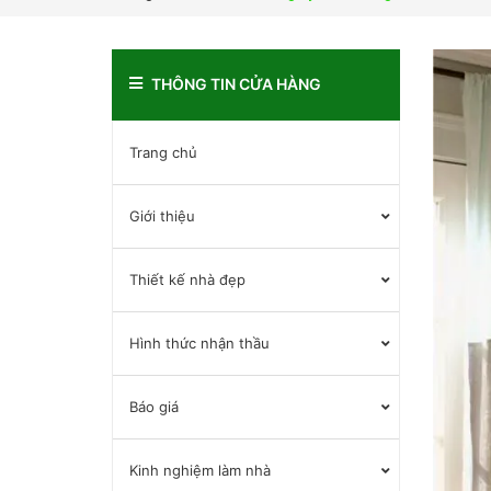
THÔNG TIN CỬA HÀNG
Trang chủ
Giới thiệu
Thiết kế nhà đẹp
Hình thức nhận thầu
Báo giá
Kinh nghiệm làm nhà