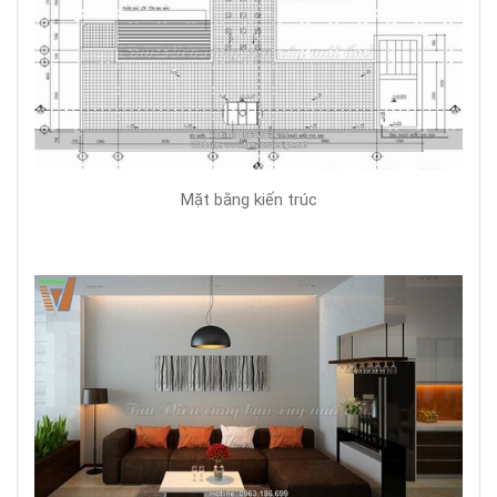
Mặt bằng kiến trúc