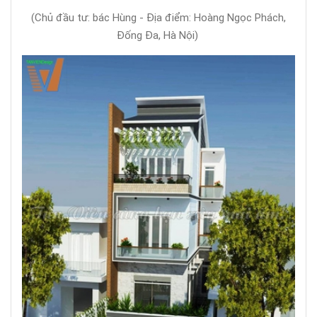
(Chủ đầu tư: bác Hùng - Địa điểm: Hoàng Ngọc Phách,
Đống Đa, Hà Nội)