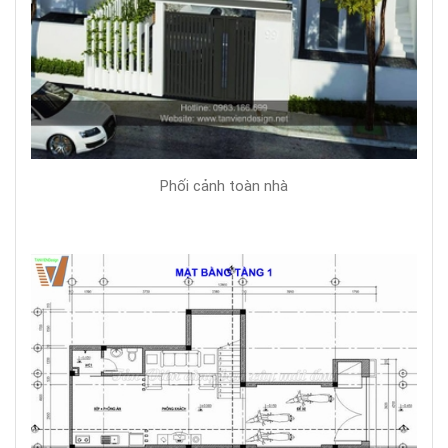
Phối cảnh toàn nhà