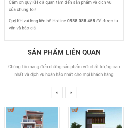
Cảm ơn quý KH đã quan tâm đến sản phẩm và dịch vụ
của chúng tôi!
Quý KH vui lòng liên hệ Hotline
0988 088 458
để được tư
vấn và báo giá.
SẢN PHẨM LIÊN QUAN
Chúng tôi mang đến những sản phẩm với chất lượng cao
nhất và dịch vụ hoàn hảo nhất cho mọi khách hàng