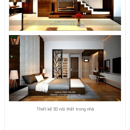
Thiết kế 3D nội thất trong nhà