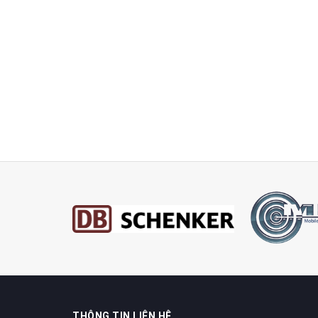
THÔNG TIN LIÊN HỆ