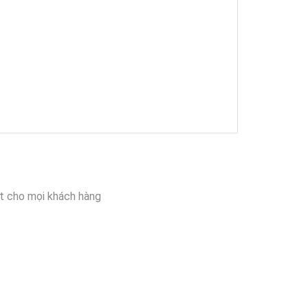
t cho mọi khách hàng