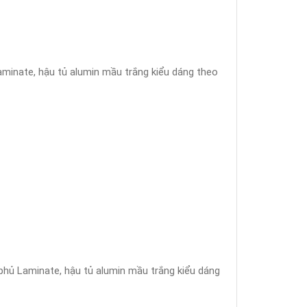
inate, hậu tủ alumin mầu trắng kiểu dáng theo
ủ Laminate, hậu tủ alumin mầu trắng kiểu dáng