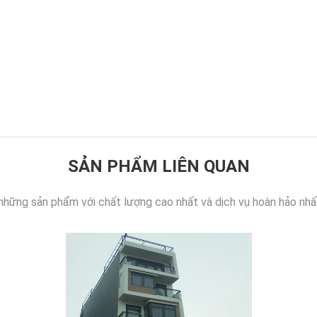
SẢN PHẨM LIÊN QUAN
những sản phẩm với chất lượng cao nhất và dịch vụ hoàn hảo nhấ