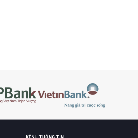
KÊNH THÔNG TIN