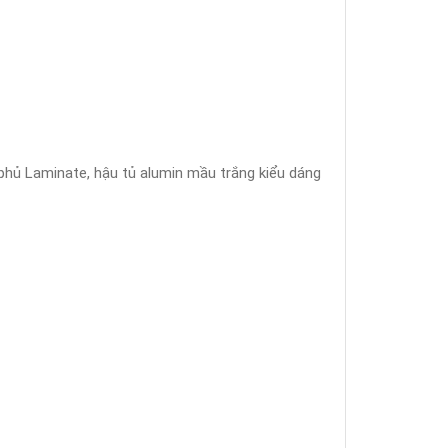
ủ Laminate, hậu tủ alumin mầu trắng kiểu dáng