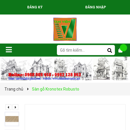
ĐĂNG KÝ
ĐĂNG NHẬP
Trang chủ
Sàn gỗ Kronotex Robusto