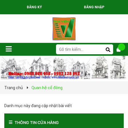
ĐĂNG KÝ
ĐĂNG NHẬP
Trang chủ
Quan hệ cổ đông
Danh mục này đang cập nhật bài viết
THÔNG TIN CỬA HÀNG