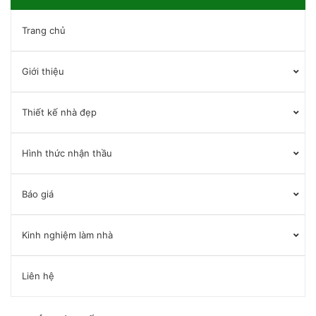
Trang chủ
Giới thiệu
Thiết kế nhà đẹp
Hình thức nhận thầu
Báo giá
Kinh nghiệm làm nhà
Liên hệ