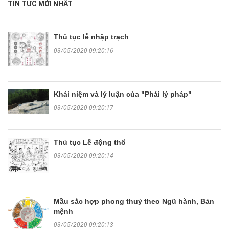
TIN TỨC MỚI NHẤT
Thủ tục lễ nhập trạch
03/05/2020 09:20:16
Khái niệm và lý luận của "Phái lý pháp"
03/05/2020 09:20:17
Thủ tục Lễ động thổ
03/05/2020 09:20:14
Mầu sắc hợp phong thuỷ theo Ngũ hành, Bản
mệnh
03/05/2020 09:20:13