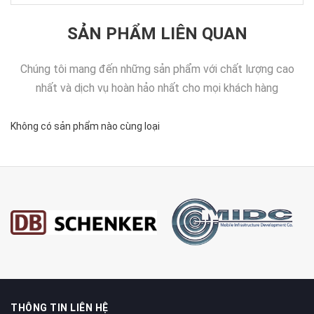
SẢN PHẨM LIÊN QUAN
Chúng tôi mang đến những sản phẩm với chất lượng cao
nhất và dịch vụ hoàn hảo nhất cho mọi khách hàng
Không có sản phẩm nào cùng loại
THÔNG TIN LIÊN HỆ