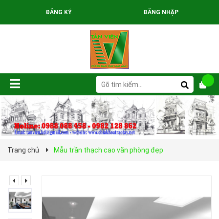
ĐĂNG KÝ
ĐĂNG NHẬP
Trang chủ
Mẫu trần thạch cao văn phòng đẹp