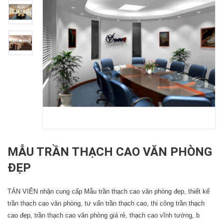
MẪU TRẦN THẠCH CAO VĂN PHÒNG
ĐẸP
TẢN VIÊN nhận cung cấp Mẫu trần thạch cao văn phòng đẹp, thiết kế
trần thạch cao văn phòng, tư vấn trần thạch cao, thi công trần thạch
cao đẹp, trần thạch cao văn phòng giá rẻ, thạch cao vĩnh tường, b