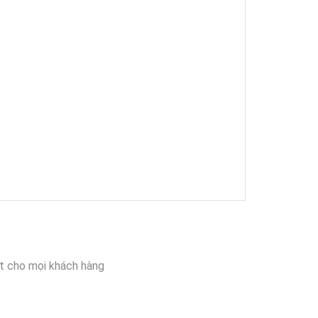
t cho mọi khách hàng