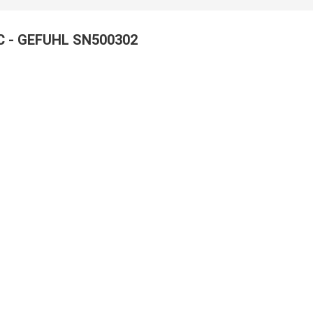
 - GEFUHL SN500302