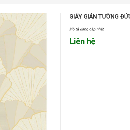
GIẤY GIÁN TƯỜNG ĐỨC
Mô tả đang cập nhật
Liên hệ