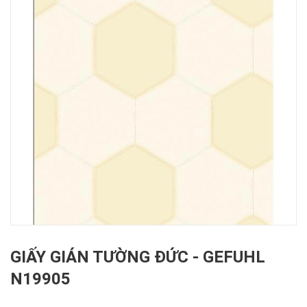
GIẤY GIÁN TƯỜNG ĐỨC - GEFUHL
N19905