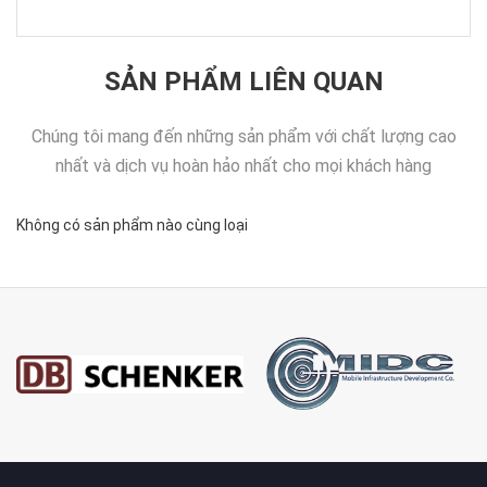
SẢN PHẨM LIÊN QUAN
Chúng tôi mang đến những sản phẩm với chất lượng cao
nhất và dịch vụ hoàn hảo nhất cho mọi khách hàng
Không có sản phẩm nào cùng loại