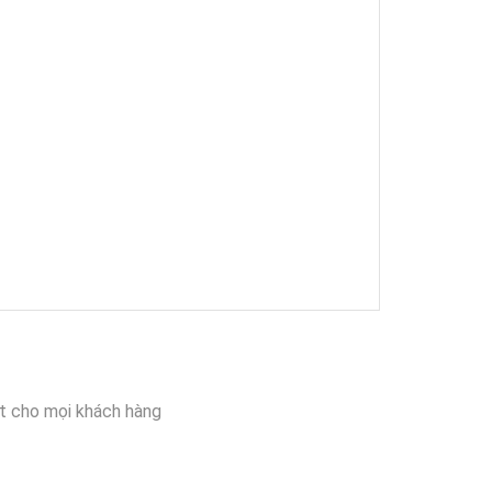
t cho mọi khách hàng