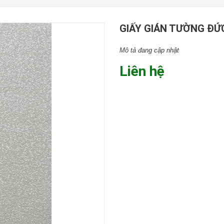
GIẤY GIÁN TƯỜNG ĐỨC
Mô tả đang cập nhật
Liên hệ