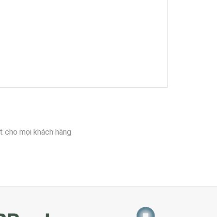
t cho mọi khách hàng