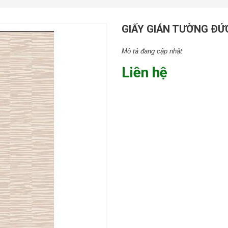
GIẤY GIÁN TƯỜNG ĐỨC
Mô tả đang cập nhật
Liên hệ