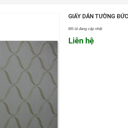
GIẤY DÁN TƯỜNG ĐỨC
Mô tả đang cập nhật
Liên hệ