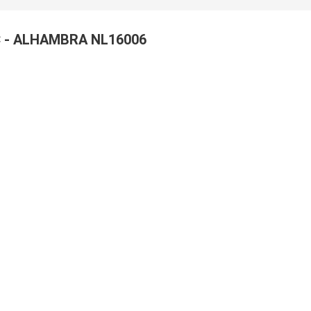
 - ALHAMBRA NL16006