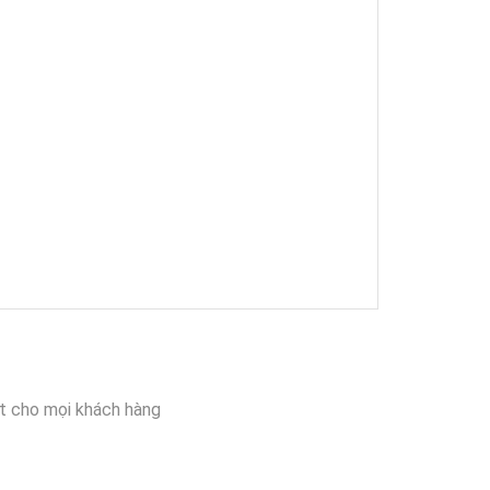
t cho mọi khách hàng