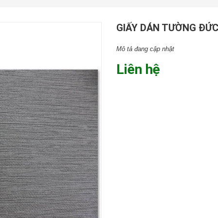
GIẤY DÁN TƯỜNG ĐỨC
Mô tả đang cập nhật
Liên hệ