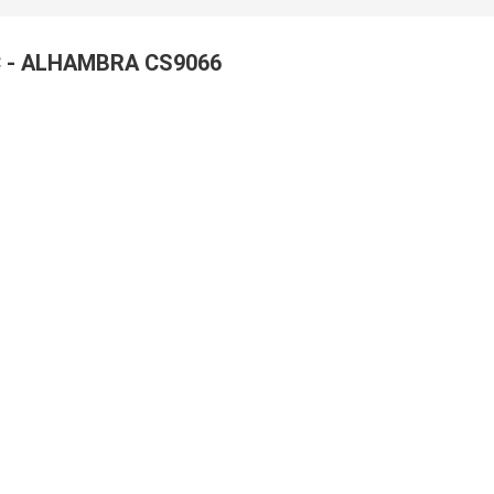
 - ALHAMBRA CS9066