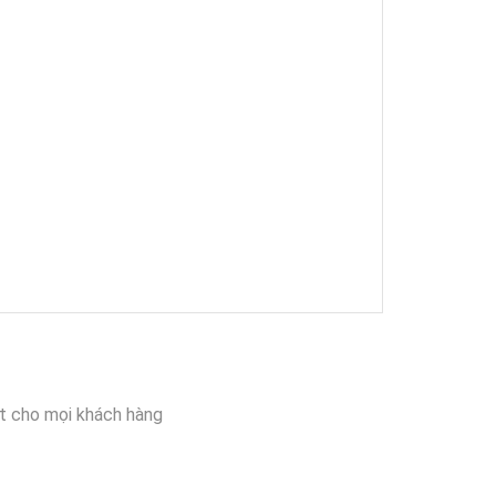
t cho mọi khách hàng