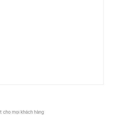
t cho mọi khách hàng