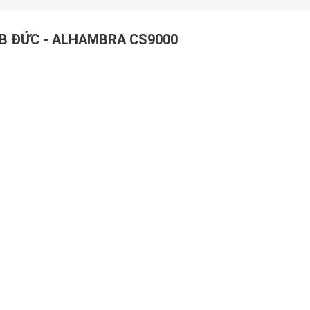
B ĐỨC - ALHAMBRA CS9000