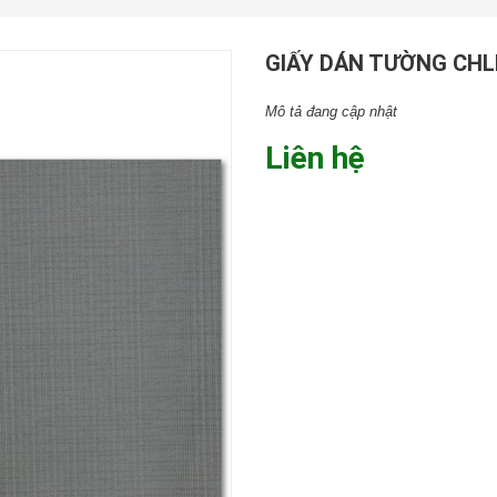
GIẤY DÁN TƯỜNG CHL
Mô tả đang cập nhật
Liên hệ